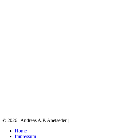
© 2026 | Andreas A.P. Anetseder |
Home
Impressum